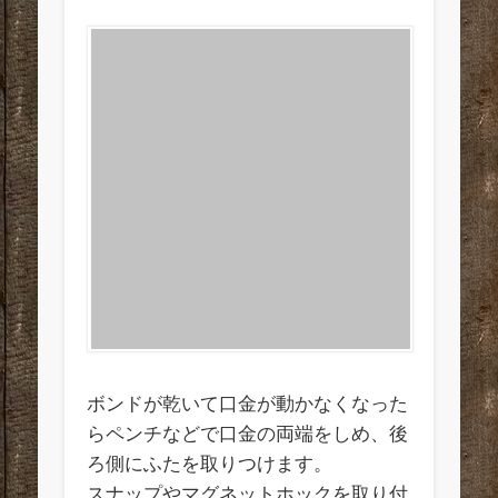
ボンドが乾いて口金が動かなくなった
らペンチなどで口金の両端をしめ、後
ろ側にふたを取りつけます。
スナップやマグネットホックを取り付