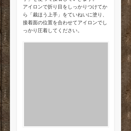
アイロンで折り目をしっかりつけてか
ら「裁ほう上手」をていねいに塗り、
接着面の位置を合わせてアイロンでし
っかり圧着してください。