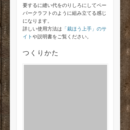
要するに縫い代をのりしろにしてペー
パークラフトのように組み立てる感じ
になります。
詳しい使用方法は
「裁ほう上手」のサ
イト
や説明書をご覧ください。
つくりかた