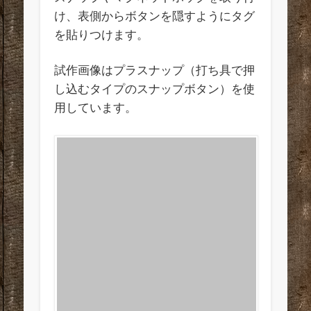
け、表側からボタンを隠すようにタグ
を貼りつけます。
試作画像はプラスナップ（打ち具で押
し込むタイプのスナップボタン）を使
用しています。