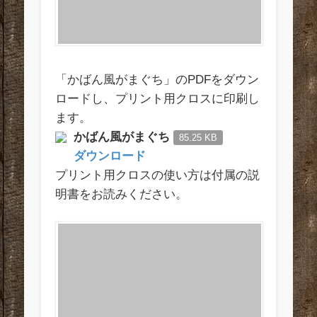
「かばん風がまぐち」のPDFをダウン
ロードし、プリント用クロスに印刷し
ます。
かばん風がまぐち
85.25 KB
ダウンロード
プリント用クロスの使い方は付属の説
明書をお読みください。