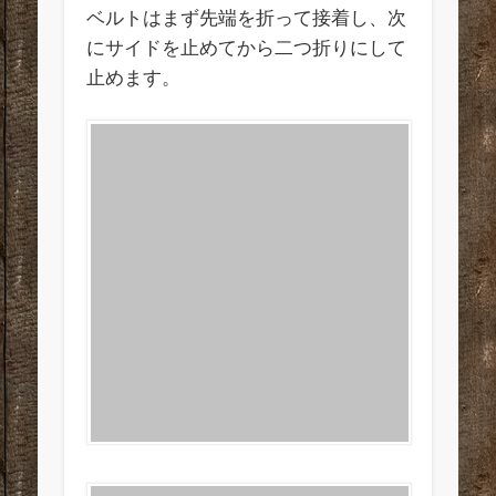
ベルトはまず先端を折って接着し、次
にサイドを止めてから二つ折りにして
止めます。