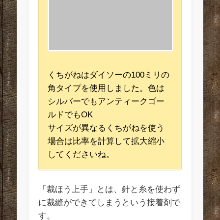
くちがねはダイソーの100ミリの
角タイプを使用しました。色は
シルバーでもアンティークゴー
ルドでもOK
サイズが異なるくちがねを使う
場合は比率を計算して拡大縮小
してくださいね。
「裁ほう上手」とは、針と糸を使わず
に裁縫ができてしまうという接着剤で
す。