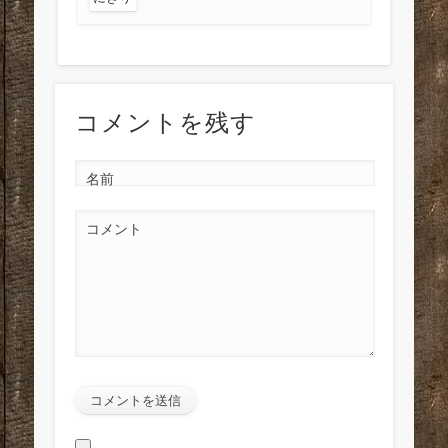
コメントを残す
名前
コメント