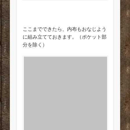
ここまでできたら、内布もおなじよう
に組み立てておきます。（ポケット部
分を除く）