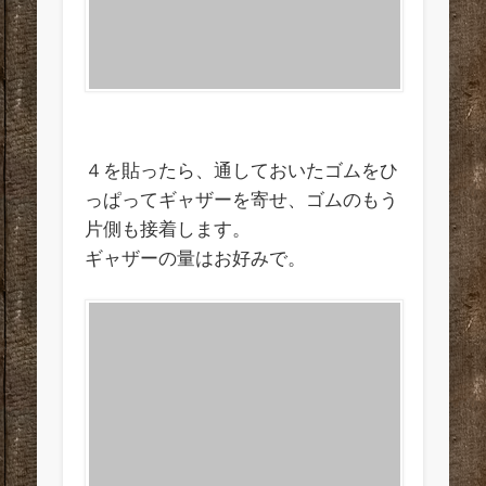
４を貼ったら、通しておいたゴムをひ
っぱってギャザーを寄せ、ゴムのもう
片側も接着します。
ギャザーの量はお好みで。