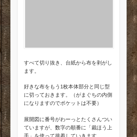
すべて切り抜き、台紙から布を剥がし
ます。
好きな布をもう1枚本体部分と同じ型
に切っておきます。（がまぐちの内側
になりますのでポケットは不要）
展開図に番号がわーっとたくさんつい
ていますが、数字の順番に「裁ほう上
手」を使って接着していきます。