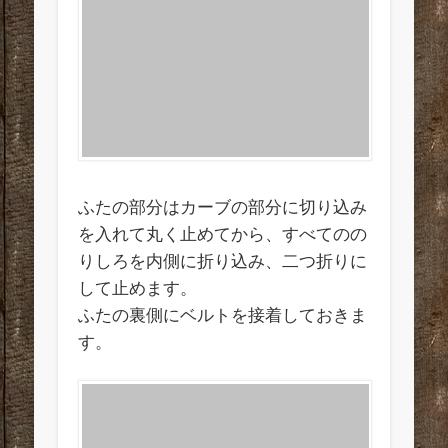
ふたの部分はカーブの部分に切り込み
を入れて丸く止めてから、すべてのの
りしろを内側に折り込み、二つ折りに
して止めます。
ふたの裏側にベルトを接着しておきま
す。