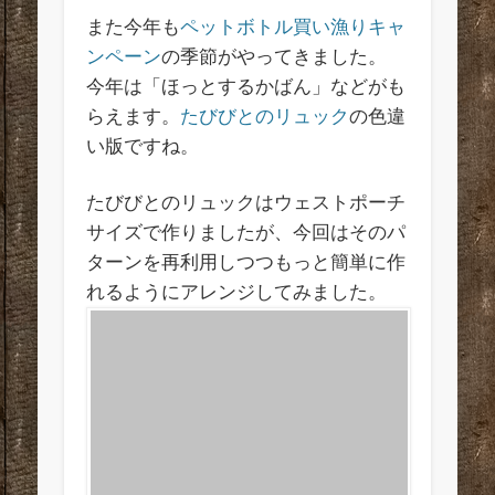
また今年も
ペットボトル買い漁りキャ
ンペーン
の季節がやってきました。
今年は「ほっとするかばん」などがも
らえます。
たびびとのリュック
の色違
い版ですね。
たびびとのリュックはウェストポーチ
サイズで作りましたが、今回はそのパ
ターンを再利用しつつもっと簡単に作
れるようにアレンジしてみました。