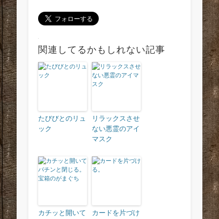
関連してるかもしれない記事
たびびとのリュ
リラックスさせ
ック
ない悪霊のアイ
マスク
カチッと開いて
カードを片づけ