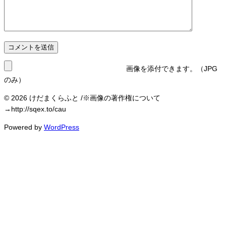
画像を添付できます。（JPG
のみ）
© 2026 けだまくらふと /※画像の著作権について
→http://sqex.to/cau
Powered by
WordPress