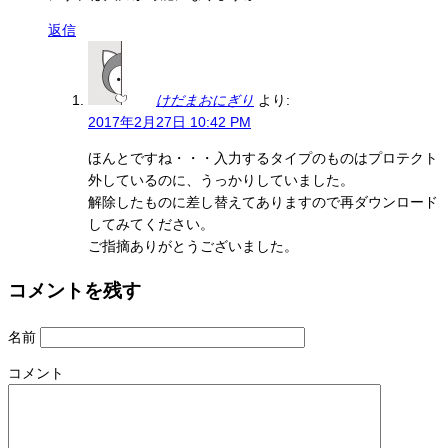
返信
けだまおにぎり
より:
2017年2月27日 10:42 PM
ほんとですね・・・入力するタイプのものはプロテクト
外しているのに、うっかりしていました。
解除したものに差し替えてありますので再ダウンロード
してみてください。
ご指摘ありがとうございました。
コメントを残す
名前
コメント