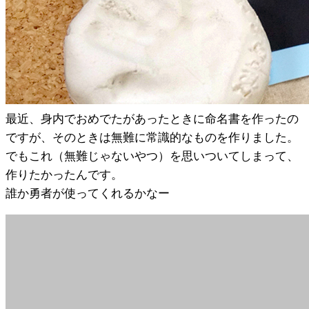
最近、身内でおめでたがあったときに命名書を作ったの
ですが、そのときは無難に常識的なものを作りました。
でもこれ（無難じゃないやつ）を思いついてしまって、
作りたかったんです。
誰か勇者が使ってくれるかなー