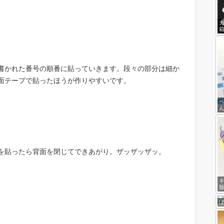
書かれた番号の順番に貼っていきます。段々の部分は細か
面テープで貼ったほうが作りやすいです。
を貼ったら背面を閉じてできあがり。ザッザッザッ。