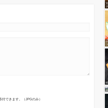
添付できます。（JPGのみ）