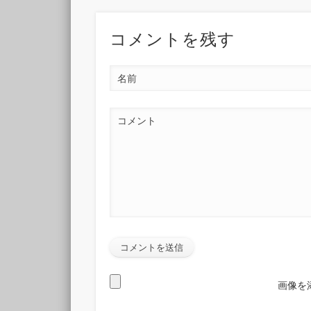
コメントを残す
名前
コメント
画像を