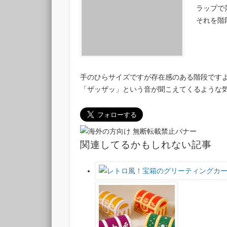
ラップで
それを階
手のひらサイズですが存在感のある階段です
「ザッザッ」という音が聞こえてくるような
関連してるかもしれない記事