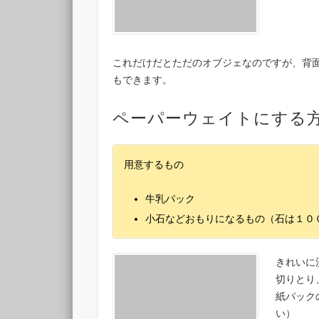
これだけだとただのオブジェなのですが、背
もできます。
ペーパーウェイトにする
用意するもの
牛乳パック
小石などおもりになるもの（石は１０
きれいに
切りとり
紙パック
い）