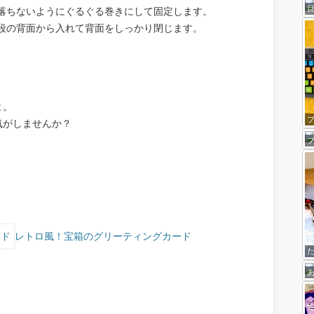
落ちないようにぐるぐる巻きにして固定します。
段の背面から入れて背面をしっかり閉じます。
よ。
気がしませんか？
レトロ風！宝箱のグリーティングカード